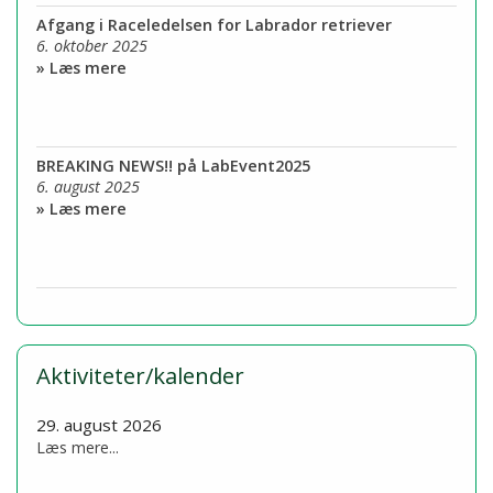
Afgang i Raceledelsen for Labrador retriever
6. oktober 2025
» Læs mere
BREAKING NEWS!! på LabEvent2025
6. august 2025
» Læs mere
Aktiviteter/kalender
29. august 2026
Læs mere...