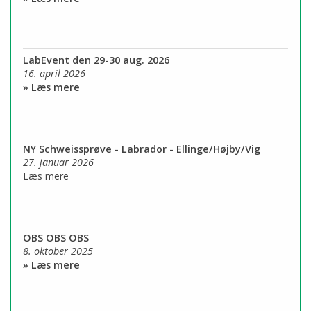
LabEvent den 29-30 aug. 2026
16. april 2026
» Læs mere
NY Schweissprøve - Labrador - Ellinge/Højby/Vig
27. januar 2026
Læs mere
OBS OBS OBS
8. oktober 2025
» Læs mere