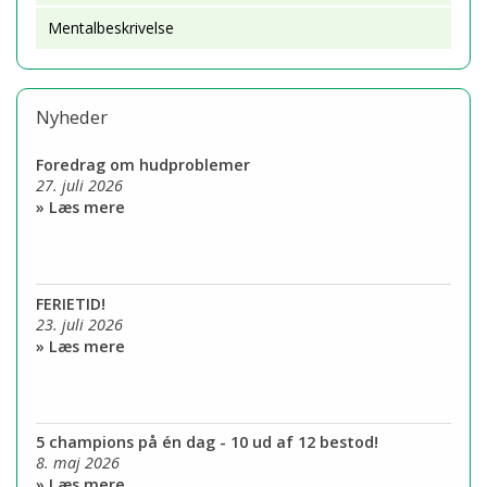
Mentalbeskrivelse
Nyheder
Foredrag om hudproblemer
27. juli 2026
» Læs mere
FERIETID!
23. juli 2026
» Læs mere
5 champions på én dag - 10 ud af 12 bestod!
8. maj 2026
» Læs mere