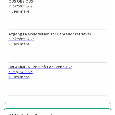
OBS OBS OBS
8. oktober 2025
» Læs mere
Afgang i Raceledelsen for Labrador retriever
6. oktober 2025
» Læs mere
BREAKING NEWS!! på LabEvent2025
6. august 2025
» Læs mere