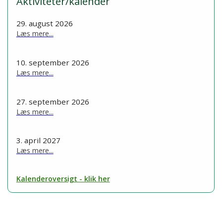
Aktiviteter/kalender
29. august 2026
Læs mere...
10. september 2026
Læs mere...
27. september 2026
Læs mere...
3. april 2027
Læs mere...
Kalenderoversigt - klik her