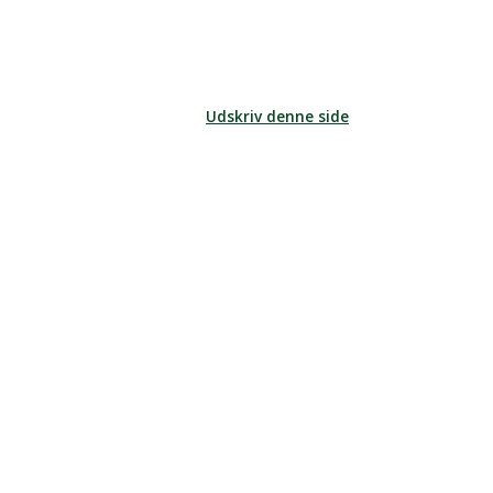
Udskriv denne side